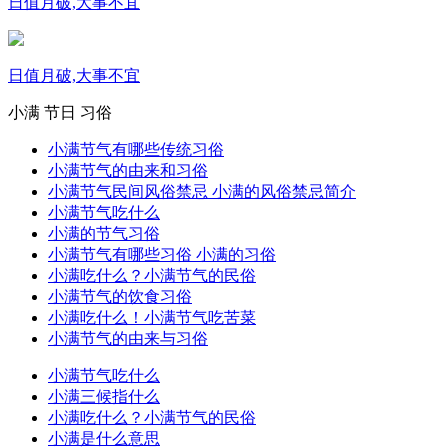
日值月破,大事不宜
日值月破,大事不宜
小满
节日
习俗
小满节气有哪些传统习俗
小满节气的由来和习俗
小满节气民间风俗禁忌 小满的风俗禁忌简介
小满节气吃什么
小满的节气习俗
小满节气有哪些习俗 小满的习俗
小满吃什么？小满节气的民俗
小满节气的饮食习俗
小满吃什么！小满节气吃苦菜
小满节气的由来与习俗
小满节气吃什么
小满三候指什么
小满吃什么？小满节气的民俗
小满是什么意思