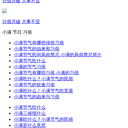
日值月破,大事不宜
日值月破,大事不宜
小满
节日
习俗
小满节气有哪些传统习俗
小满节气的由来和习俗
小满节气民间风俗禁忌 小满的风俗禁忌简介
小满节气吃什么
小满的节气习俗
小满节气有哪些习俗 小满的习俗
小满吃什么？小满节气的民俗
小满节气的饮食习俗
小满吃什么！小满节气吃苦菜
小满节气的由来与习俗
小满节气吃什么
小满三候指什么
小满吃什么？小满节气的民俗
小满是什么意思